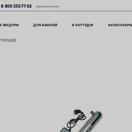
8 800 333-77-52
Круглосуточно
Е МОДУЛИ
ДЛЯ ВАННОЙ
В КОТТЕДЖ
АКСЕССУАР
КТУЮЩИЕ