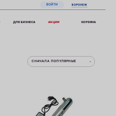
ВОЙТИ
ВОРОНЕЖ
0
КОРЗИНА
Ы
ДЛЯ БИЗНЕСА
АКЦИИ
СНАЧАЛА ПОПУЛЯРНЫЕ