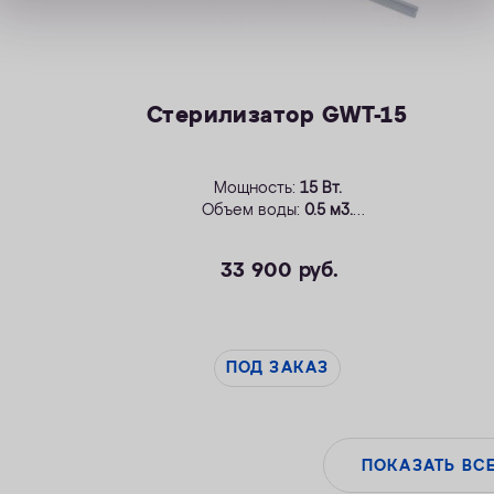
Стерилизатор GWT-15
Мощность:
15 Вт.
Объем воды:
0.5 м3.
Устройство для бесконтактного
обеззараживания воды.
33 900
руб.
ПОД ЗАКАЗ
ПОКАЗАТЬ ВС