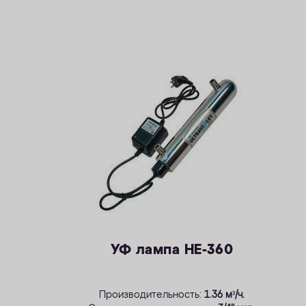
УФ лампа НЕ-360
Производительность:
1.36 м³/ч.