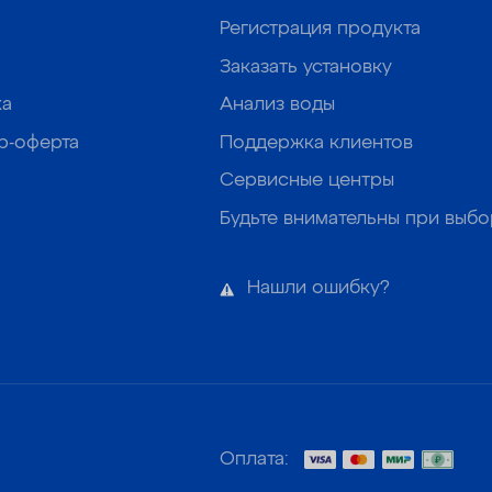
Регистрация продукта
Заказать установку
ка
Анализ воды
р-оферта
Поддержка клиентов
Сервисные центры
Будьте внимательны при выб
Нашли ошибку?
Оплата: