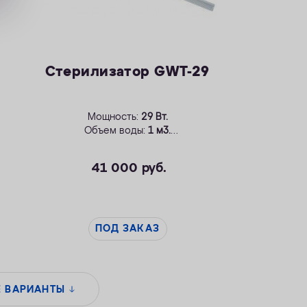
Стерилизатор GWT-29
Мощность:
29 Вт.
Объем воды:
1 м3.
Устройство для бесконтактного
обеззараживания воды.
41 000
руб.
ПОД ЗАКАЗ
Е ВАРИАНТЫ