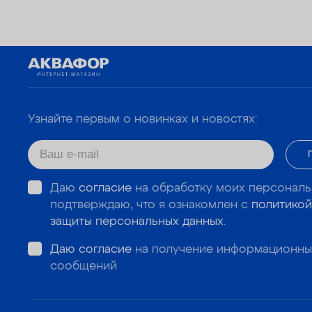
Узнайте первым о новинках и новостях:
Даю
согласие
на обработку моих персональ
подтверждаю, что я ознакомлен с
политикой
защиты персональных данных
.
Даю согласие
на получение информационны
сообщений