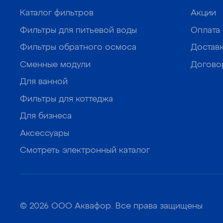
Каталог фильтров
Акции
Фильтры для питьевой воды
Оплата
Фильтры обратного осмоса
Достав
Сменные модули
Догово
Для ванной
Фильтры для коттеджа
Для бизнеса
Аксессуары
Смотреть электронный каталог
© 2026 ООО Аквафор. Все права защищены