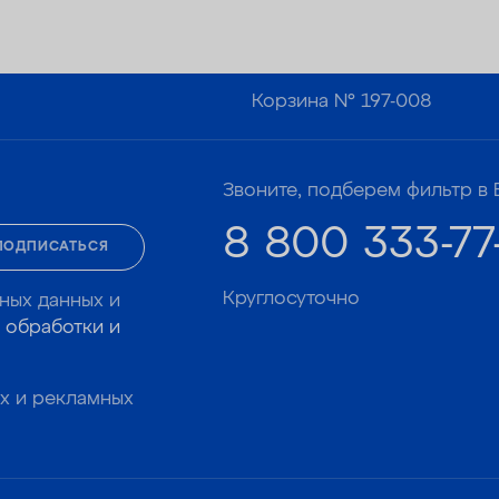
Корзина №
197-008
Звоните, подберем фильтр в 
8 800 333-77
ПОДПИСАТЬСЯ
Круглосуточно
ных данных и
 обработки и
х и рекламных