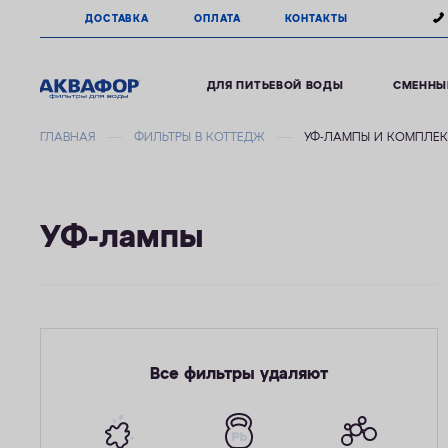
ДОСТАВКА
ОПЛАТА
КОНТАКТЫ
ДЛЯ ПИТЬЕВОЙ ВОДЫ
СМЕННЫ
ГЛАВНАЯ
ФИЛЬТРЫ В КОТТЕДЖ
УФ-ЛАМПЫ И КОМПЛЕ
УФ-лампы
Все фильтры удаляют