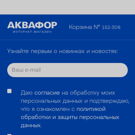
Корзина №
152-308
Узнайте первым о новинках и новостях:
Даю
согласие
на обработку моих
персональных данных и подтверждаю,
что я ознакомлен с
политикой
обработки и защиты персональных
данных
.