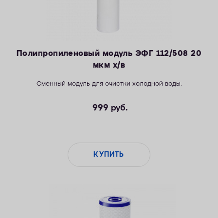
Полипропиленовый модуль ЭФГ 112/508 20
мкм х/в
Сменный модуль для очистки холодной воды.
999
руб.
КУПИТЬ