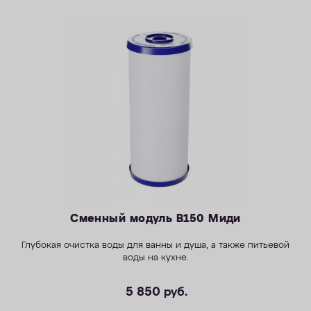
Сменный модуль B150 Миди
Глубокая очистка воды для ванны и душа, а также питьевой
воды на кухне.
5 850
руб.