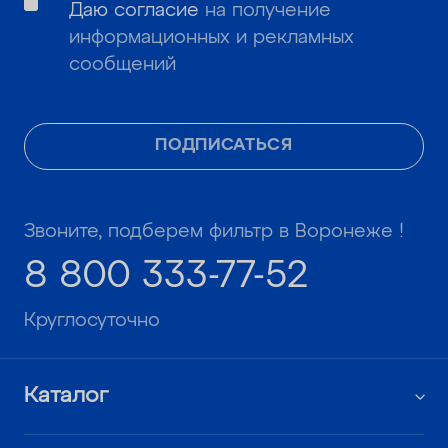
Даю согласие
на получение
информационных и рекламных
сообщений
ПОДПИСАТЬСЯ
Звоните, подберем фильтр в Воронеже !
8 800 333-77-52
Круглосуточно
Каталог