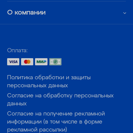
О компании
Оплата:
Политика обработки и защиты
персональных данных
Согласие на обработку персональных
данных
Согласие на получение рекламной
информации (в том числе в форме
рекламной рассылки)