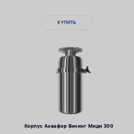
КУПИТЬ
Корпус Аквафор Викинг Миди 300