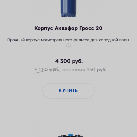
Корпус Аквафор Гросс 20
Прочный корпус магистрального фильтра для холодной воды.
4 300
руб.
5 250
руб.
, экономия 950
руб.
КУПИТЬ