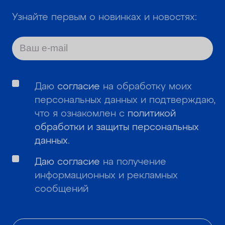
Узнайте первым о новинках и новостях:
Даю
согласие
на обработку моих
персональных данных и подтверждаю,
что я ознакомлен с
политикой
обработки и защиты персональных
данных
.
Даю согласие
на получение
информационных и рекламных
сообщений