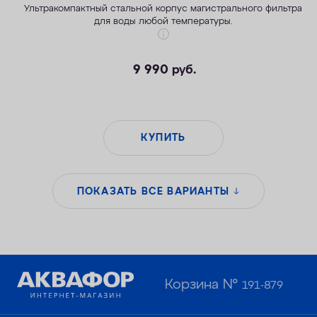
Ультракомпактный стальной корпус магистрального фильтра
для воды любой температуры.
9 990
руб.
КУПИТЬ
ПОКАЗАТЬ ВСЕ ВАРИАНТЫ
Корзина №
191-879