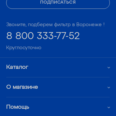
ПОДПИСАТЬСЯ
Звоните, подберем фильтр в Воронеже !
8 800 333-77-52
Круглосуточно
Каталог
О магазине
Помощь