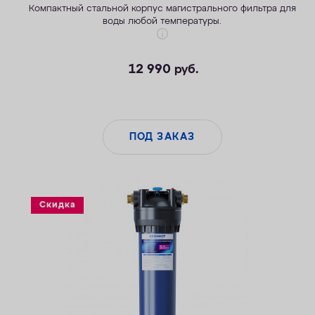
Компактный стальной корпус магистрального фильтра для
воды любой температуры.
12 990
руб.
ПОД ЗАКАЗ
Скидка