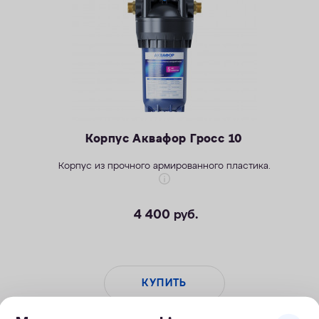
Корпус Аквафор Гросс 10
Корпус из прочного армированного пластика.
4 400
руб.
КУПИТЬ