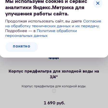
Мы используем cookies и сервис
аналитики Яндекс.Метрика для
Скидка
улучшения работы сайта.
Продолжая использовать сайт, вы даете
Согласие
на обработку технических данных и их передачу
.
Подробнее — в
Политике обработки
персональных данных
ПОНЯТНО
Корпус предфильтра для холодной воды на
3/4"
Корпус предфильтра для холодной воды.
1 690
руб.