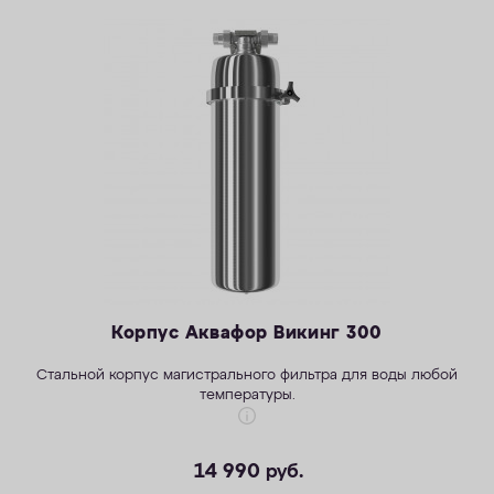
КОНТАКТЫ
Корпус Аквафор Викинг 300
Стальной корпус магистрального фильтра для воды любой
температуры.
14 990
руб.