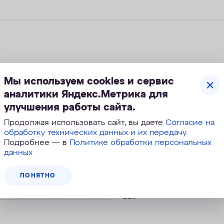
Мы используем cookies и сервис
азных задач
аналитики Яндекс.Метрика для
улучшения работы сайта.
Продолжая использовать сайт, вы даете
Согласие на
обработку технических данных и их передачу
.
Подробнее — в
Политике обработки персональных
данных
рактеристики
ПОНЯТНО
210