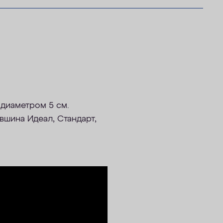
 диаметром 5 см.
вшина Идеал, Стандарт,