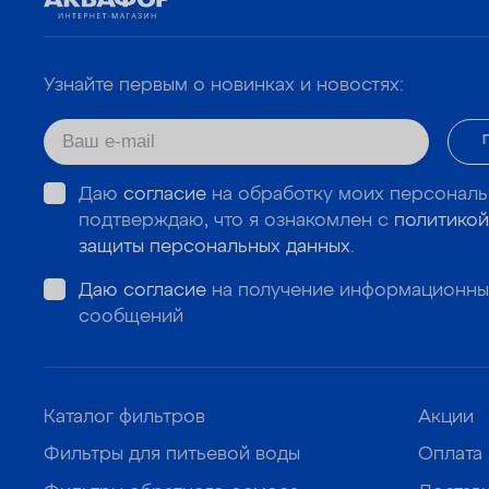
Узнайте первым о новинках и новостях:
Даю
согласие
на обработку моих персональ
подтверждаю, что я ознакомлен с
политикой
защиты персональных данных
.
Даю согласие
на получение информационны
сообщений
Каталог фильтров
Акции
Фильтры для питьевой воды
Оплата