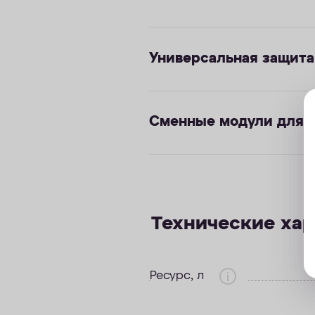
Универсальная защита
Сменные модули для р
Технические ха
Ресурс, л