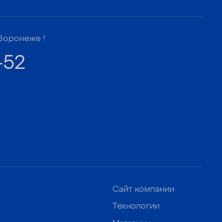
Воронеже !
-52
Сайт компании
Технологии