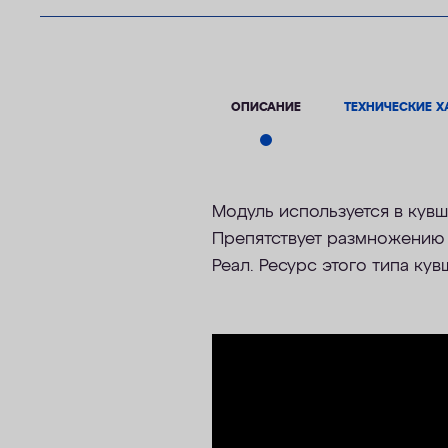
ОПИСАНИЕ
ТЕХНИЧЕСКИЕ Х
Модуль используется в кув
Препятствует размножению б
Реал. Ресурс этого типа ку