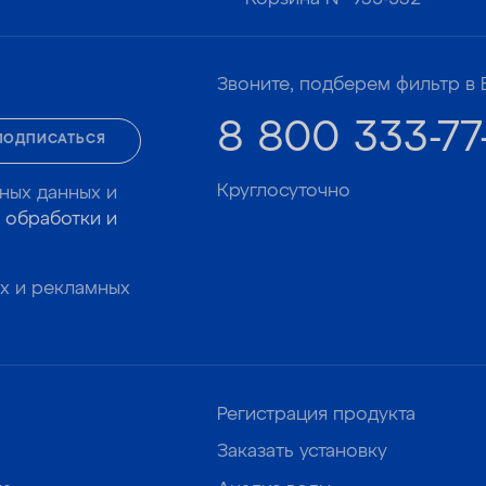
Звоните, подберем фильтр в 
8 800 333-77
ПОДПИСАТЬСЯ
Круглосуточно
ных данных и
 обработки и
х и рекламных
Регистрация продукта
Заказать установку