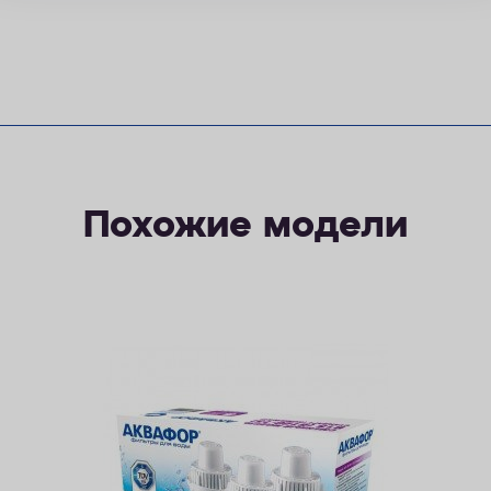
Похожие модели