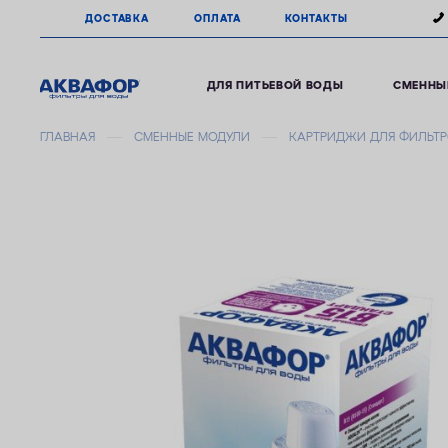
ДОСТАВКА
ОПЛАТА
КОНТАКТЫ
ДЛЯ ПИТЬЕВОЙ ВОДЫ
СМЕННЫ
ГЛАВНАЯ
СМЕННЫЕ МОДУЛИ
КАРТРИДЖИ ДЛЯ ФИЛЬТР