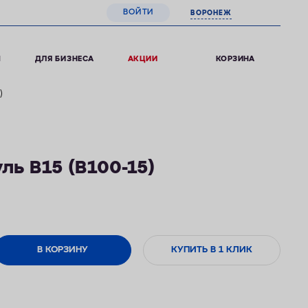
ВОЙТИ
ВОРОНЕЖ
0
КОРЗИНА
Ы
ДЛЯ БИЗНЕСА
АКЦИИ
)
ь В15 (В100-15)
В КОРЗИНУ
КУПИТЬ В 1 КЛИК