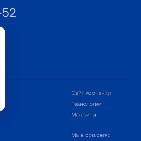
-52
Сайт компании
Технологии
Магазины
Мы в соц.сетях: