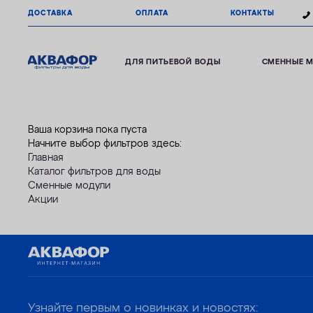
ДОСТАВКА
ОПЛАТА
КОНТАКТЫ
ДЛЯ ПИТЬЕВОЙ ВОДЫ
СМЕННЫЕ 
Ваша корзина пока пуста
Начните выбор фильтров здесь:
Главная
Каталог фильтров для воды
Сменные модули
Акции
Узнайте первым о новинках и новостях: