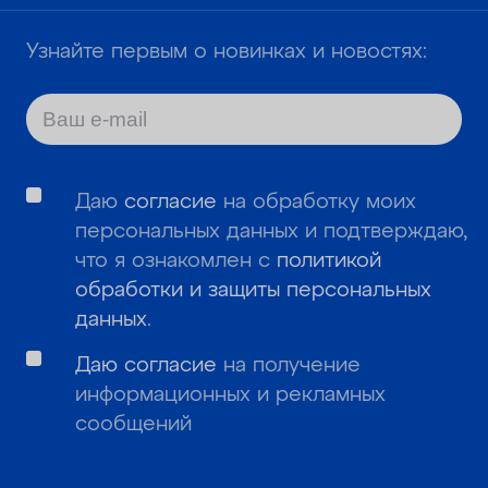
Узнайте первым о новинках и новостях:
Даю
согласие
на обработку моих
персональных данных и подтверждаю,
что я ознакомлен с
политикой
обработки и защиты персональных
данных
.
Даю согласие
на получение
информационных и рекламных
сообщений