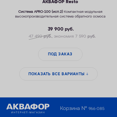
АКВАФОР Resto
Система APRO-100 (исп.2)
Компактная модульная
высокопроизводительная система обратного осмоса
39 900
руб.
47 490
руб.
, экономия 7 590
руб.
ПОД ЗАКАЗ
ПОКАЗАТЬ ВСЕ ВАРИАНТЫ
Корзина №
966-085