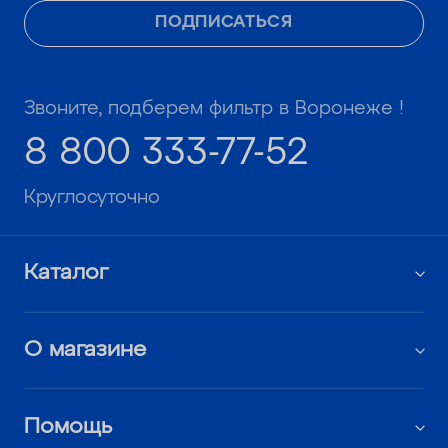
ПОДПИСАТЬСЯ
Звоните, подберем фильтр в Воронеже !
8 800 333-77-52
Круглосуточно
Каталог
О магазине
Помощь