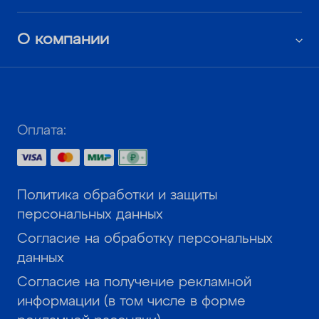
О компании
Оплата:
Политика обработки и защиты
персональных данных
Согласие на обработку персональных
данных
Согласие на получение рекламной
информации (в том числе в форме