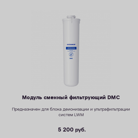
Модуль сменный фильтрующий DMC
Предназначен для блока деионизации и ультрафильтрации
систем LWM
5 200
руб.