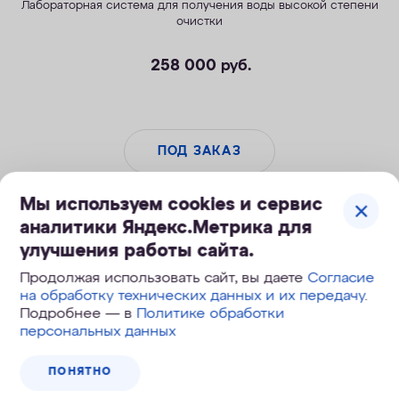
Лабораторная система для получения воды высокой степени
очистки
258 000
руб.
ПОД ЗАКАЗ
Мы используем cookies и сервис
аналитики Яндекс.Метрика для
улучшения работы сайта.
Продолжая использовать сайт, вы даете
Согласие
на обработку технических данных и их передачу
.
Подробнее — в
Политике обработки
персональных данных
ПОНЯТНО