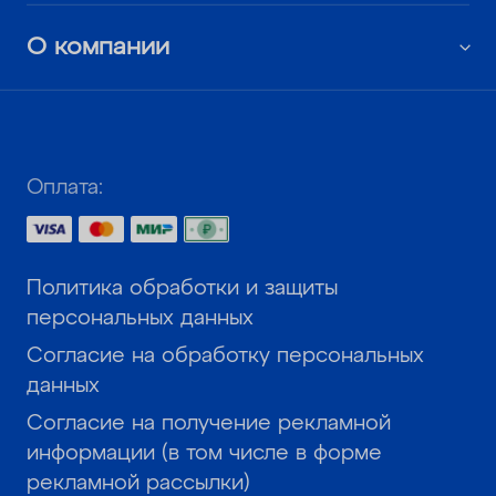
О компании
Оплата:
Политика обработки и защиты
персональных данных
Согласие на обработку персональных
данных
Согласие на получение рекламной
информации (в том числе в форме
рекламной рассылки)