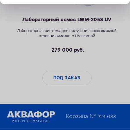
Лабораторный осмос LWM-205S UV
Лабораторная система для получения воды высокой
степени очистки с UV-лампой
279 000
руб.
ПОД ЗАКАЗ
Корзина №
924-088