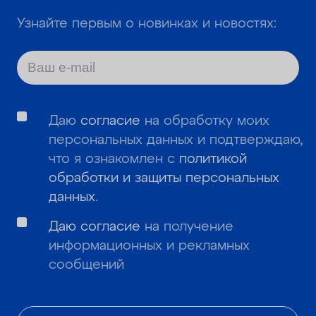
Узнайте первым о новинках и новостях:
Даю
согласие
на обработку моих
персональных данных и подтверждаю,
что я ознакомлен с
политикой
обработки и защиты персональных
данных
.
Даю согласие
на получение
информационных и рекламных
сообщений