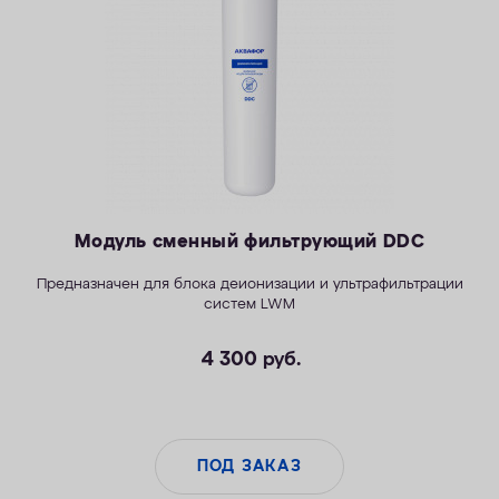
КОНТАКТЫ
Модуль сменный фильтрующий DDC
Предназначен для блока деионизации и ультрафильтрации
систем LWM
4 300
руб.
ПОД ЗАКАЗ