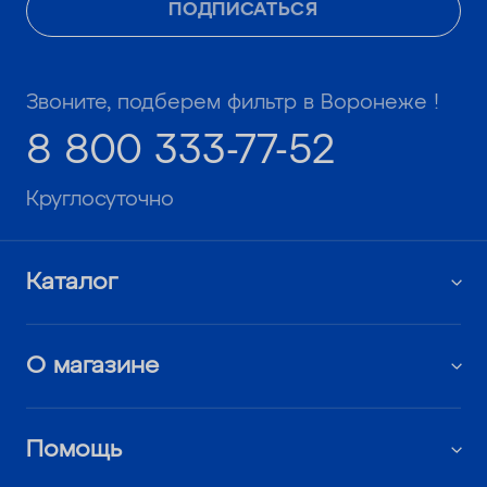
ПОДПИСАТЬСЯ
Звоните, подберем фильтр в Воронеже !
8 800 333-77-52
Круглосуточно
Каталог
О магазине
Помощь