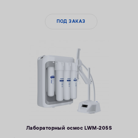
ПОД ЗАКАЗ
Лабораторный осмос LWM-205S