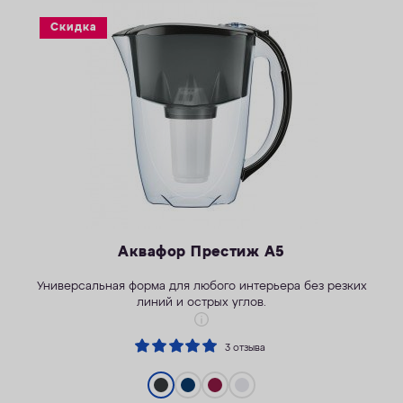
КОНТАКТЫ
Скидка
Аквафор Престиж А5
Универсальная форма для любого интерьера без резких
линий и острых углов.
3 отзыва