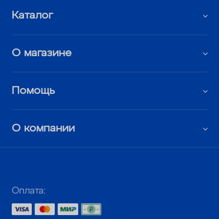
Каталог
О магазине
Помощь
О компании
Оплата: