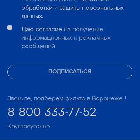
обработки и защиты персональных
данных
.
Даю согласие
на получение
информационных и рекламных
сообщений
ПОДПИСАТЬСЯ
Звоните, подберем фильтр в Воронеже !
8 800 333-77-52
Круглосуточно