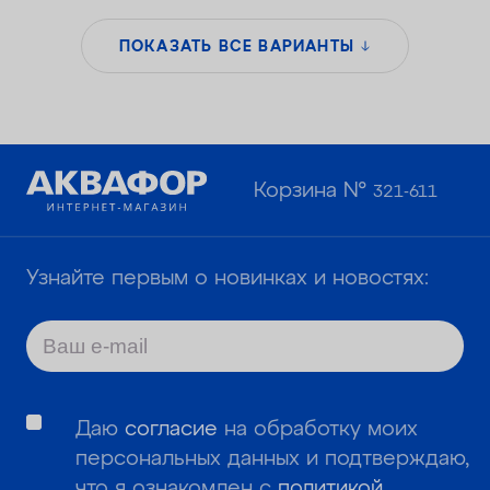
ПОКАЗАТЬ ВСЕ ВАРИАНТЫ
Корзина №
321-611
Узнайте первым о новинках и новостях:
Даю
согласие
на обработку моих
персональных данных и подтверждаю,
что я ознакомлен с
политикой