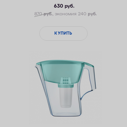
630
руб.
870
руб.
, экономия 240
руб.
КУПИТЬ