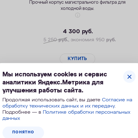
Прочный корпус магистрального фильтра для
холодной воды.
4 300
руб.
5 250
руб.
, экономия 950
руб.
КУПИТЬ
Мы используем cookies и сервис
аналитики Яндекс.Метрика для
улучшения работы сайта.
Скидка
Продолжая использовать сайт, вы даете
Согласие на
обработку технических данных и их передачу
.
Подробнее — в
Политике обработки персональных
данных
ПОНЯТНО