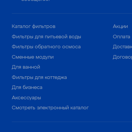
Каталог фильтров
Акции
Фильтры для питьевой воды
Оплата
Фильтры обратного осмоса
Достав
Сменные модули
Догово
Для ванной
Фильтры для коттеджа
Для бизнеса
Аксессуары
Смотреть электронный каталог