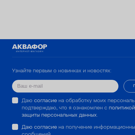
Узнайте первым о новинках и новостях:
Даю
согласие
на обработку моих персональ
подтверждаю, что я ознакомлен с
политикой
защиты персональных данных
.
Даю согласие
на получение информационны
сообщений