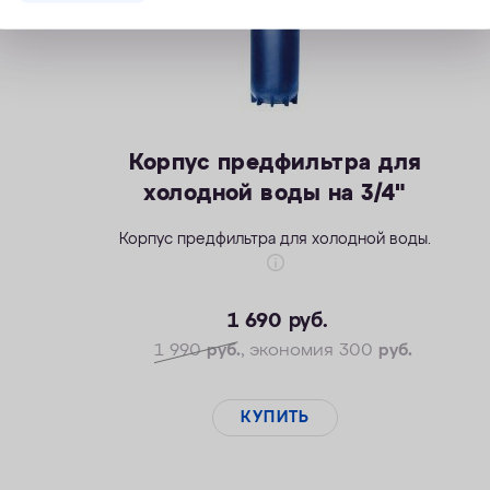
Корпус предфильтра для
холодной воды на 3/4"
Корпус предфильтра для холодной воды.
1 690
руб.
1 990
руб.
, экономия 300
руб.
КУПИТЬ