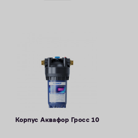
Корпус Аквафор Гросс 10