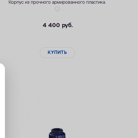
Корпус из прочного армированного пластика.
4 400
руб.
КУПИТЬ