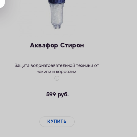
Аквафор Стирон
Защита водонагревательной техники от
накипи и коррозии.
599
руб.
КУПИТЬ