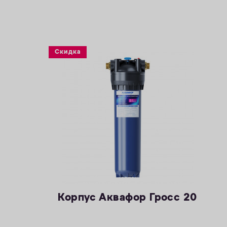
Скидка
Корпус Аквафор Гросс 20