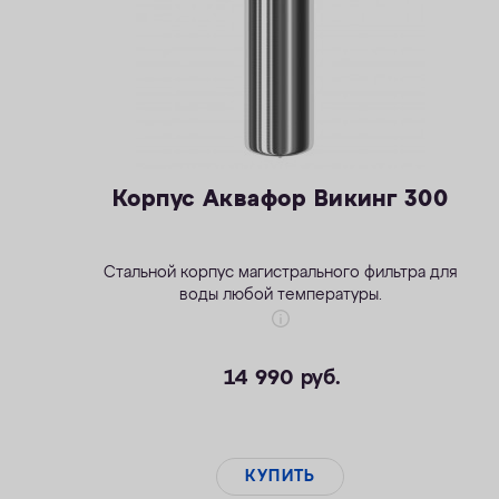
Корпус Аквафор Викинг 300
Стальной корпус магистрального фильтра для
воды любой температуры.
14 990
руб.
КУПИТЬ