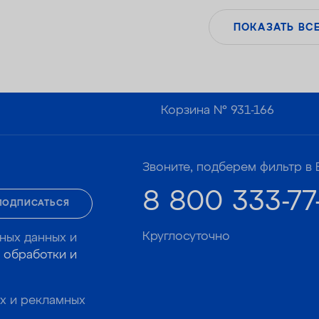
ПОКАЗАТЬ ВС
Корзина №
931-166
Звоните, подберем фильтр в 
8 800 333-77
ПОДПИСАТЬСЯ
Круглосуточно
ных данных и
 обработки и
х и рекламных