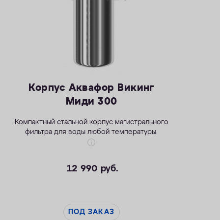
Корпус Аквафор Викинг
Миди 300
Компактный стальной корпус магистрального
фильтра для воды любой температуры.
12 990
руб.
ПОД ЗАКАЗ