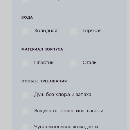
ВОДА
Холодная
Горячая
МАТЕРИАЛ КОРПУСА
Пластик
Сталь
ОСОБЫЕ ТРЕБОВАНИЯ
Душ без хлора и запаха
Защита от песка, ила, взвеси
Чувствительная кожа, дети