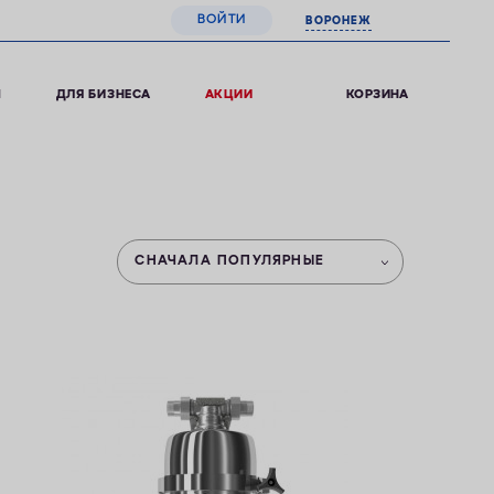
ВОЙТИ
ВОРОНЕЖ
0
КОРЗИНА
Ы
ДЛЯ БИЗНЕСА
АКЦИИ
СНАЧАЛА ПОПУЛЯРНЫЕ