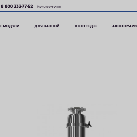
8 800 333-77-52
Круглосуточно
Е МОДУЛИ
ДЛЯ ВАННОЙ
В КОТТЕДЖ
АКСЕССУАР