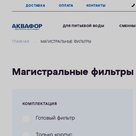
ДОСТАВКА
ОПЛАТА
КОНТАКТЫ
ДЛЯ ПИТЬЕВОЙ ВОДЫ
СМЕННЫ
ГЛАВНАЯ
МАГИСТРАЛЬНЫЕ ФИЛЬТРЫ
Магистральные фильтры
КОМПЛЕКТАЦИЯ
Готовый фильтр
Только корпус