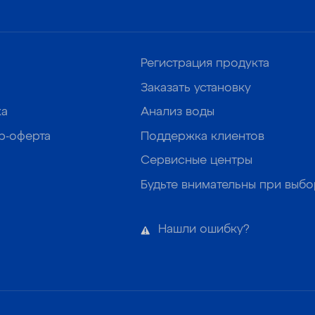
Регистрация продукта
Заказать установку
ка
Анализ воды
р-оферта
Поддержка клиентов
Сервисные центры
Будьте внимательны при выб
Нашли ошибку?