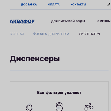
ДОСТАВКА
ОПЛАТА
КОНТАКТЫ
ДЛЯ ПИТЬЕВОЙ ВОДЫ
СМЕННЫ
ГЛАВНАЯ
ФИЛЬТРЫ ДЛЯ БИЗНЕСА
ДИСПЕНСЕРЫ
Диспенсеры
Все фильтры удаляют