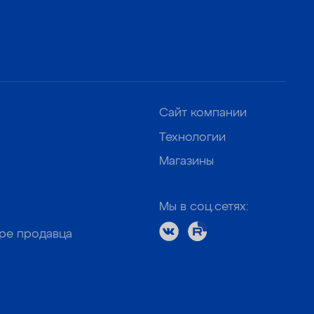
Сайт компании
Технологии
Магазины
Мы в соц.сетях:
оре продавца