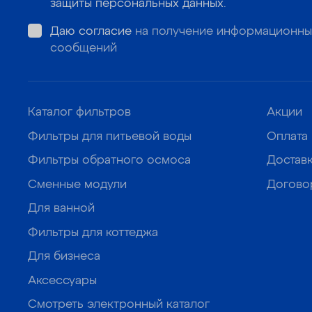
защиты персональных данных
.
Даю согласие
на получение информационны
сообщений
Каталог фильтров
Акции
Фильтры для питьевой воды
Оплата
Фильтры обратного осмоса
Достав
Сменные модули
Догово
Для ванной
Фильтры для коттеджа
Для бизнеса
Аксессуары
Смотреть электронный каталог