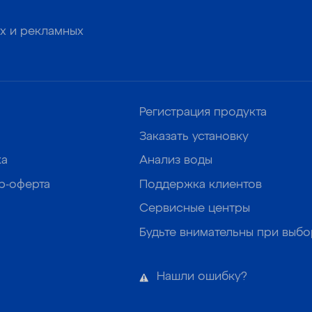
х и рекламных
Регистрация продукта
Заказать установку
ка
Анализ воды
р-оферта
Поддержка клиентов
Сервисные центры
Будьте внимательны при выб
Нашли ошибку?