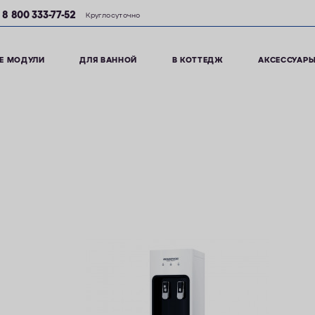
8 800 333-77-52
Круглосуточно
Е МОДУЛИ
ДЛЯ ВАННОЙ
В КОТТЕДЖ
АКСЕССУАР