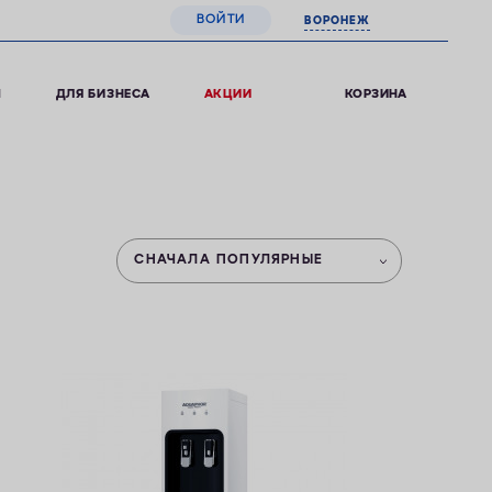
ВОЙТИ
ВОРОНЕЖ
0
КОРЗИНА
Ы
ДЛЯ БИЗНЕСА
АКЦИИ
СНАЧАЛА ПОПУЛЯРНЫЕ