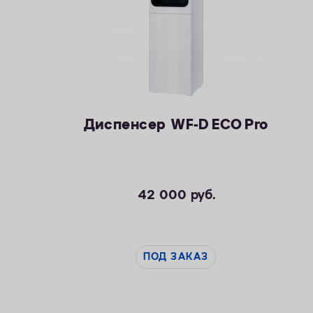
Диспенсер WF-D ECO Pro
42 000
руб.
ПОД ЗАКАЗ