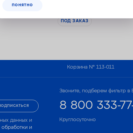
ПОНЯТНО
ПОД ЗАКАЗ
Корзина №
113-011
Звоните, подберем фильтр в 
8 800 333-77
ПОДПИСАТЬСЯ
Круглосуточно
ных данных и
 обработки и