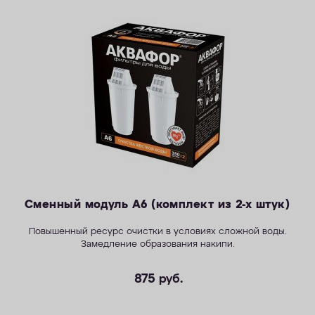
Сменный модуль А6 (комплект из 2-х штук)
Повышенный ресурс очистки в условиях сложной воды.
Замедление образования накипи.
875
руб.