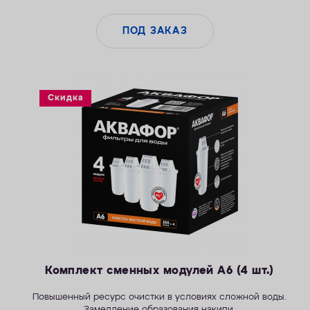
ПОД ЗАКАЗ
Скидка
Комплект сменных модулей А6 (4 шт.)
Повышенный ресурс очистки в условиях сложной воды.
Замедление образования накипи.