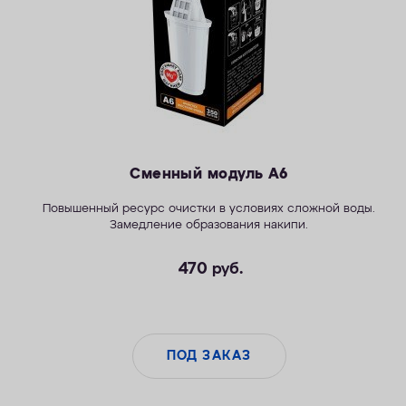
Сменный модуль А6
Повышенный ресурс очистки в условиях сложной воды.
Замедление образования накипи.
470
руб.
ПОД ЗАКАЗ