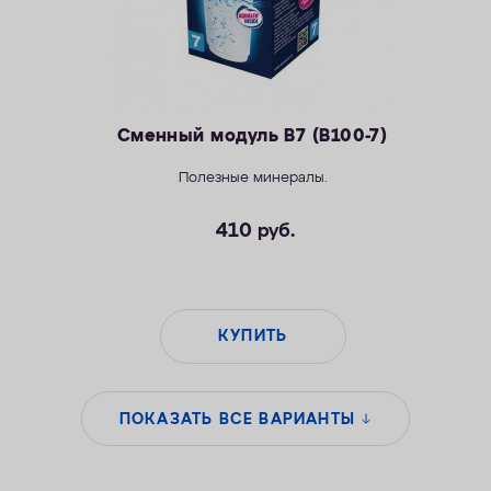
Сменный модуль В7 (В100-7)
Полезные минералы.
410
руб.
КУПИТЬ
ПОКАЗАТЬ ВСЕ ВАРИАНТЫ