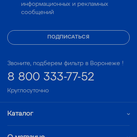
информационных и рекламных
сообщений
ПОДПИСАТЬСЯ
Звоните, подберем фильтр в Воронеже !
8 800 333-77-52
Круглосуточно
Каталог