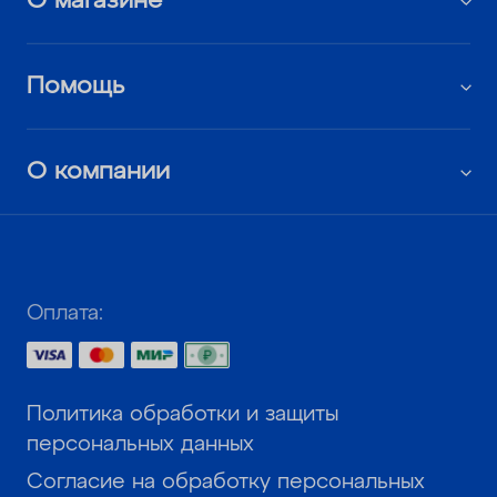
О магазине
Помощь
О компании
Оплата:
Политика обработки и защиты
персональных данных
Согласие на обработку персональных