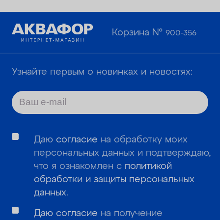
Корзина №
900-356
Узнайте первым о новинках и новостях:
Даю
согласие
на обработку моих
персональных данных и подтверждаю,
что я ознакомлен с
политикой
обработки и защиты персональных
данных
.
Даю согласие
на получение