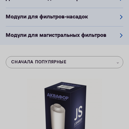
КОНТАКТЫ
Модули для фильтров-насадок
Модули для магистральных фильтров
СНАЧАЛА ПОПУЛЯРНЫЕ