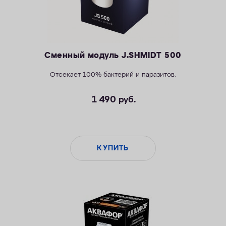
Сменный модуль J.SHMIDT 500
Отсекает 100% бактерий и паразитов.
1 490
руб.
КУПИТЬ