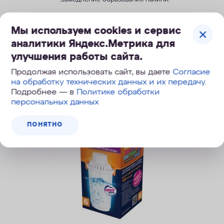
1 290
руб.
Мы используем cookies и сервис
1 600
руб.
, экономия 310
руб.
аналитики Яндекс.Метрика для
улучшения работы сайта.
Продолжая использовать сайт, вы даете
Согласие
КУПИТЬ
на обработку технических данных и их передачу
.
Подробнее — в
Политике обработки
персональных данных
ПОНЯТНО