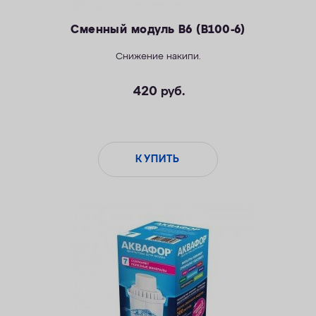
Сменный модуль В6 (В100-6)
Снижение накипи.
420
руб.
КУПИТЬ