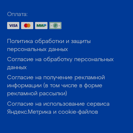
Оплата:
Политика обработки и защиты
персональных данных
Согласие на обработку персональных
данных
Согласие на получение рекламной
информации (в том числе в форме
рекламной рассылки)
Согласие на использование сервиса
Яндекс.Метрика и cookie-файлов