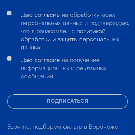
Даю
согласие
на обработку моих
персональных данных и подтверждаю,
что я ознакомлен с
политикой
обработки и защиты персональных
данных
.
Даю согласие
на получение
информационных и рекламных
сообщений
ПОДПИСАТЬСЯ
Звоните, подберем фильтр в Воронеже !