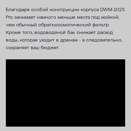
Благодаря особой конструкции корпуса DWM-102S
Pro занимает намного меньше места под мойкой,
чем обычный обратноосмотический фильтр.
Кроме того, водоводяной бак
снижает расход
воды, которая уходит в дренаж - а следовательно,
сохраняет ваш бюджет.