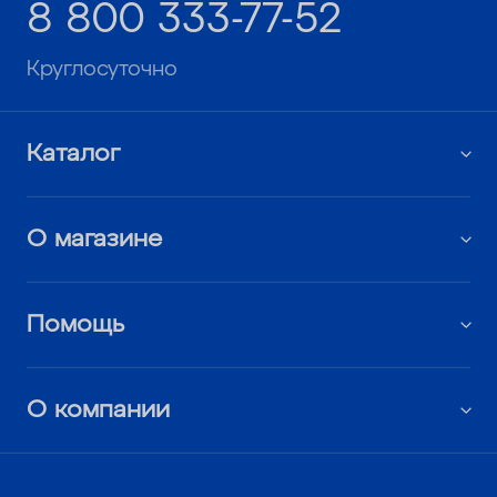
8 800 333-77-52
Круглосуточно
Каталог
О магазине
Помощь
О компании