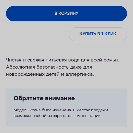
В КОРЗИНУ
КУПИТЬ В 1 КЛИК
Чистая и свежая питьевая вода для всей семьи.
Абсолютная безопасность даже для
новорожденных детей и аллергиков.
Обратите внимание
Модель крана была изменена. В местах продажи
возможен любой из вариантов комплектации.