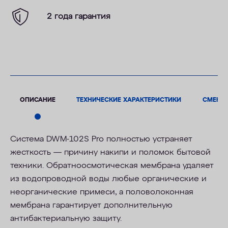
2 года гарантия
ОПИСАНИЕ
ТЕХНИЧЕСКИЕ ХАРАКТЕРИСТИКИ
СМЕНН
Система DWM-102S Pro полностью устраняет
жесткость — причину накипи и поломок бытовой
техники. Обратноосмотическая мембрана удаляет
из водопроводной воды любые органические и
неорганические примеси, а половолоконная
мембрана гарантирует дополнительную
антибактериальную защиту.